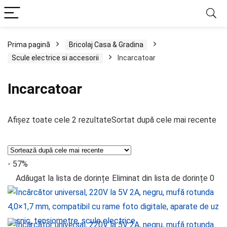
Prima pagină
Bricolaj Casa & Gradina
Scule electrice si accesorii
Incarcatoar
Incarcatoar
Afișez toate cele 2 rezultate
Sortat după cele mai recente
- 57%
Adăugat la lista de dorințe
Eliminat din lista de dorințe
0