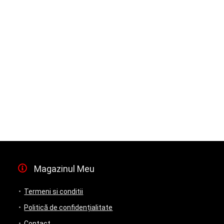
Magazinul Meu
Termeni si conditii
Politică de confidențialitate
Contact