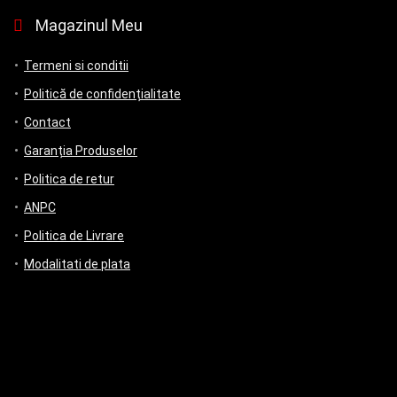
Magazinul Meu
Termeni si conditii
Politică de confidențialitate
Contact
Garanția Produselor
Politica de retur
ANPC
Politica de Livrare
Modalitati de plata