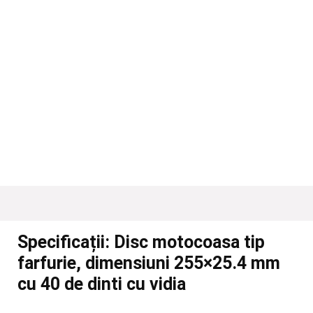
Specificații:
Disc motocoasa tip
farfurie, dimensiuni 255×25.4 mm
cu 40 de dinti cu vidia