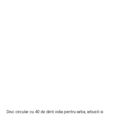
Disc circular cu 40 de dinti vidia pentru iarba, arbusti si