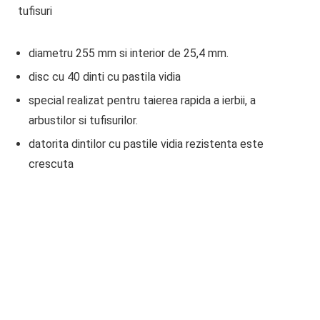
tufisuri
diametru 255 mm si interior de 25,4 mm.
disc cu 40 dinti cu pastila vidia
special realizat pentru taierea rapida a ierbii, a
arbustilor si tufisurilor.
datorita dintilor cu pastile vidia rezistenta este
crescuta