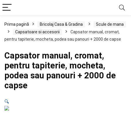
Prima pagină
Bricolaj Casa & Gradina
Scule de mana
Capsatoare si accesorii
Capsator manual, cromat,
pentru tapiterie, mocheta, podea sau panouri + 2000 de capse
Capsator manual, cromat,
pentru tapiterie, mocheta,
podea sau panouri + 2000 de
capse
🔍