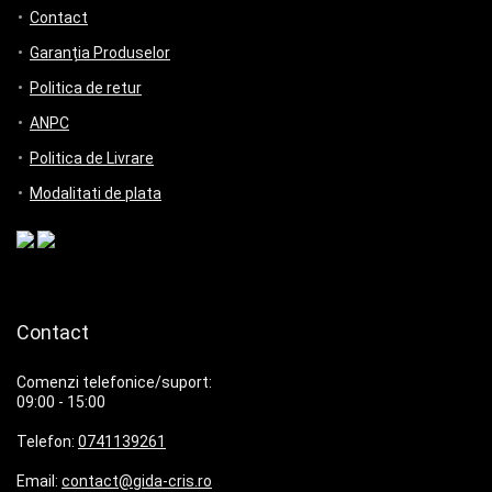
Contact
Garanția Produselor
Politica de retur
ANPC
Politica de Livrare
Modalitati de plata
Contact
Comenzi telefonice/suport:
09:00 - 15:00
Telefon:
0741139261
Email:
contact@gida-cris.ro