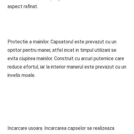
aspect rafinat.
Protectie a mainilor.
Capsatorul este prevazut cu un
opritor pentru maner, atfel incat in timpul utilizarii se
evita ciupirea mainilor. Construit cu arcuri puternice care
reduce efortul, iar la interior manerul este prevazut cu un
invelis moale.
Incarcare usoara.
Incarcarea capselor se realizeaza