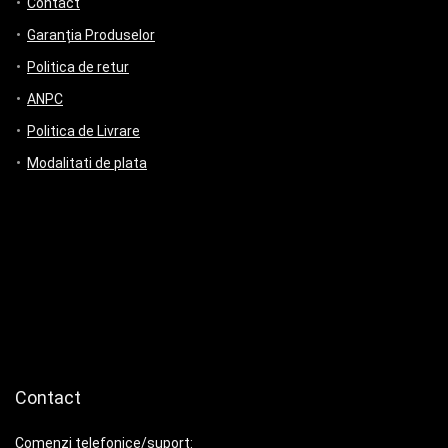
Contact
Garanția Produselor
Politica de retur
ANPC
Politica de Livrare
Modalitati de plata
Contact
Comenzi telefonice/suport: