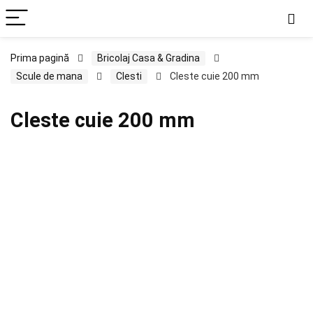
Prima pagină
Bricolaj Casa & Gradina
Scule de mana
Clesti
Cleste cuie 200 mm
Cleste cuie 200 mm