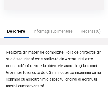
Descriere
Informații suplimentare
Recenzii (0)
Realizată din materiale compozite.
Folia de protecție din
sticlă securizată este realizată din 4 straturi și este
concepută să reziste la obiectele ascuțite și la șocuri.
Grosimea foliei este de 0.3 mm, ceea ce înseamnă că nu
schimbă cu absolut nimic aspectul original al ecranului
mașinii dumneavoastră.