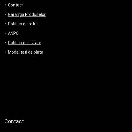
Contact
Garanția Produselor
Politica de retur
ANPC
Politica de Livrare
Modalitati de plata
Contact