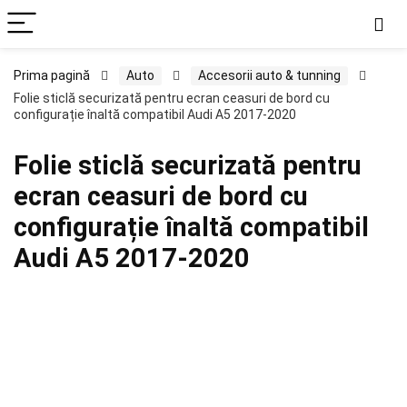
Prima pagină
Auto
Accesorii auto & tunning
Folie sticlă securizată pentru ecran ceasuri de bord cu
configurație înaltă compatibil Audi A5 2017-2020
Folie sticlă securizată pentru
ecran ceasuri de bord cu
configurație înaltă compatibil
Audi A5 2017-2020