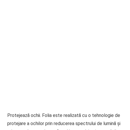
Protejează ochii
. Folia este realizată cu o tehnologie de
protejare a ochilor prin reducerea spectrului de lumină și