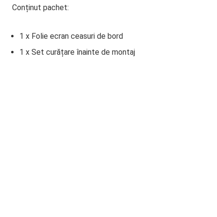
Conținut pachet:
1 x Folie ecran ceasuri de bord
1 x Set curățare înainte de montaj