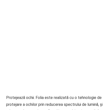
Protejează ochii
. Folia este realizată cu o tehnologie de
protejare a ochilor prin reducerea spectrului de lumină, și