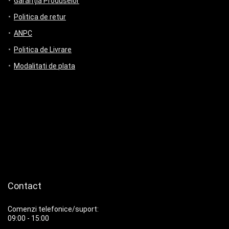
Garanția Produselor
Politica de retur
ANPC
Politica de Livrare
Modalitati de plata
Contact
Comenzi telefonice/suport:
09:00 - 15:00