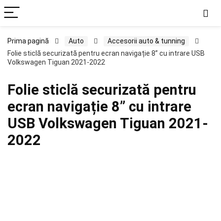
Prima pagină
Auto
Accesorii auto & tunning
Folie sticlă securizată pentru ecran navigație 8” cu intrare USB
Volkswagen Tiguan 2021-2022
Folie sticlă securizată pentru
ecran navigație 8” cu intrare
USB Volkswagen Tiguan 2021-
2022