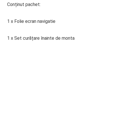
Conținut pachet:
1 x Folie ecran navigatie
1 x Set curățare înainte de monta