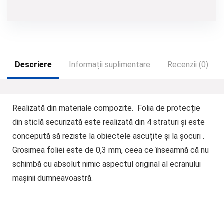
Descriere
Informații suplimentare
Recenzii (0)
Realizată din materiale compozite.
Folia de protecție
din sticlă securizată este realizată din 4 straturi și este
concepută să reziste la obiectele ascuțite și la șocuri .
Grosimea foliei este de 0,3 mm, ceea ce înseamnă că nu
schimbă cu absolut nimic aspectul original al ecranului
mașinii dumneavoastră.