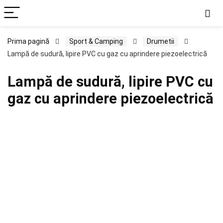
Prima pagină
Sport & Camping
Drumetii
Lampă de sudură, lipire PVC cu gaz cu aprindere piezoelectrică
Lampă de sudură, lipire PVC cu
gaz cu aprindere piezoelectrică