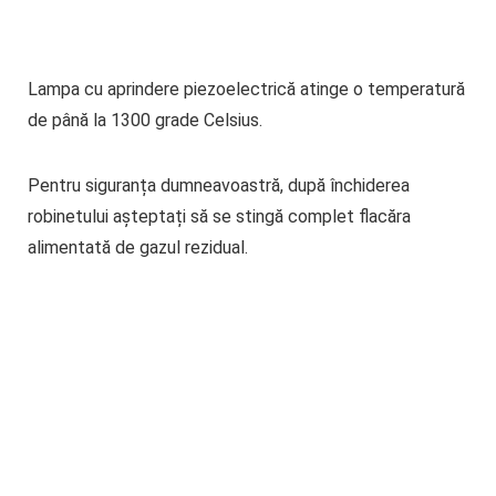
Lampa cu aprindere piezoelectrică atinge o temperatură
de până la 1300 grade Celsius.
Pentru siguranța dumneavoastră, după închiderea
robinetului așteptați să se stingă complet flacăra
alimentată de gazul rezidual.