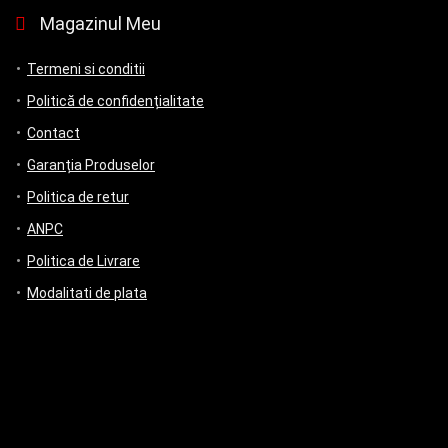
Magazinul Meu
Termeni si conditii
Politică de confidențialitate
Contact
Garanția Produselor
Politica de retur
ANPC
Politica de Livrare
Modalitati de plata