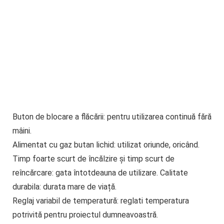
Buton de blocare a flăcării: pentru utilizarea continuă fără
mâini.
Alimentat cu gaz butan lichid: utilizat oriunde, oricând.
Timp foarte scurt de încălzire și timp scurt de
reîncărcare: gata întotdeauna de utilizare. Calitate
durabila: durata mare de viață.
Reglaj variabil de temperatură: reglati temperatura
potrivită pentru proiectul dumneavoastră.