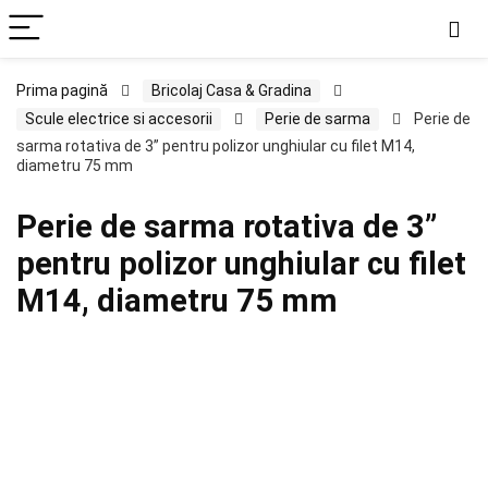
Prima pagină
Bricolaj Casa & Gradina
Scule electrice si accesorii
Perie de sarma
Perie de
sarma rotativa de 3” pentru polizor unghiular cu filet M14,
diametru 75 mm
Perie de sarma rotativa de 3”
pentru polizor unghiular cu filet
M14, diametru 75 mm