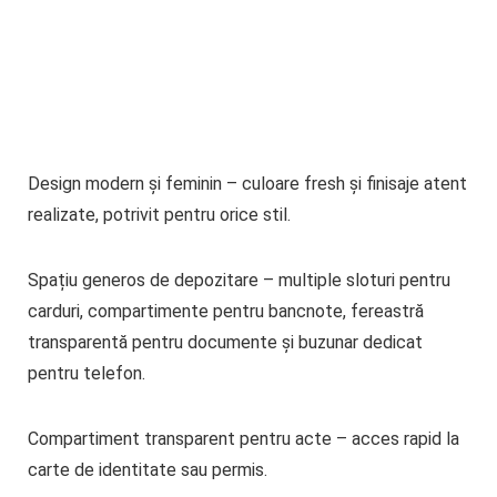
Design modern și feminin
– culoare fresh și finisaje atent
realizate, potrivit pentru orice stil.
Spațiu generos de depozitare
– multiple sloturi pentru
carduri, compartimente pentru bancnote, fereastră
transparentă pentru documente și buzunar dedicat
pentru telefon.
Compartiment transparent pentru acte
– acces rapid la
carte de identitate sau permis.