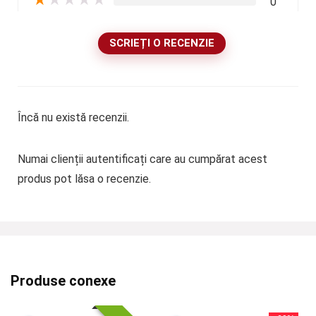
0
SCRIEȚI O RECENZIE
Încă nu există recenzii.
Numai clienții autentificați care au cumpărat acest
produs pot lăsa o recenzie.
Produse conexe