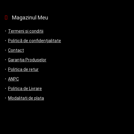
Magazinul Meu
Termeni si conditii
Politică de confidențialitate
Contact
Garanția Produselor
Politica de retur
ANPC
Politica de Livrare
Modalitati de plata