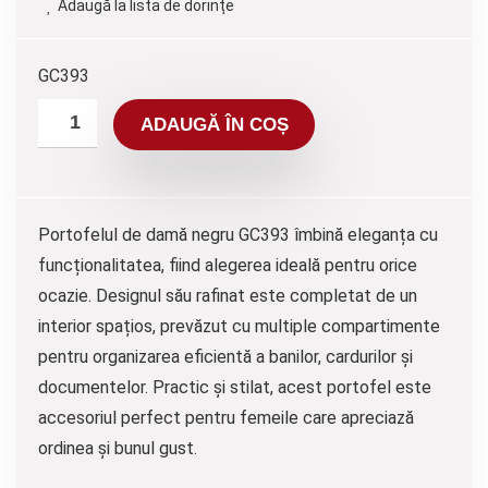
Adaugă la lista de dorințe
GC393
ADAUGĂ ÎN COȘ
Portofelul de damă negru GC393 îmbină eleganța cu
funcționalitatea, fiind alegerea ideală pentru orice
ocazie. Designul său rafinat este completat de un
interior spațios, prevăzut cu multiple compartimente
pentru organizarea eficientă a banilor, cardurilor și
documentelor. Practic și stilat, acest portofel este
accesoriul perfect pentru femeile care apreciază
ordinea și bunul gust.