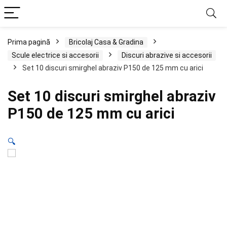
Prima pagină
Bricolaj Casa & Gradina
Scule electrice si accesorii
Discuri abrazive si accesorii
Set 10 discuri smirghel abraziv P150 de 125 mm cu arici
Set 10 discuri smirghel abraziv
P150 de 125 mm cu arici
🔍