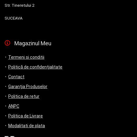
Str. Tineretului 2
SUCEAVA
Magazinul Meu
Termeni si conditii
Politică de confidențialitate
Contact
Garanția Produselor
Politica de retur
ANPC
Politica de Livrare
Modalitati de plata