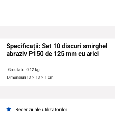
Specificații:
Set 10 discuri smirghel
abraziv P150 de 125 mm cu arici
Greutate
0.12 kg
Dimensiuni
13 × 13 × 1 cm
Recenzii ale utilizatorilor