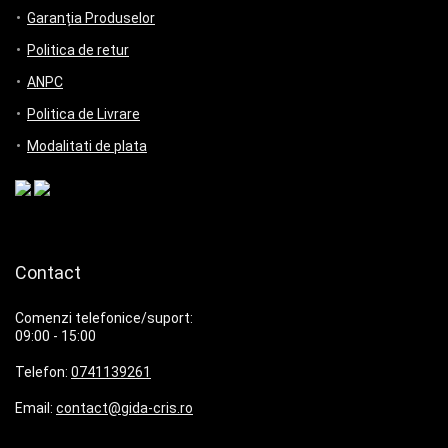
Garanția Produselor
Politica de retur
ANPC
Politica de Livrare
Modalitati de plata
Contact
Comenzi telefonice/suport:
09:00 - 15:00
Telefon:
0741139261
Email:
contact@gida-cris.ro