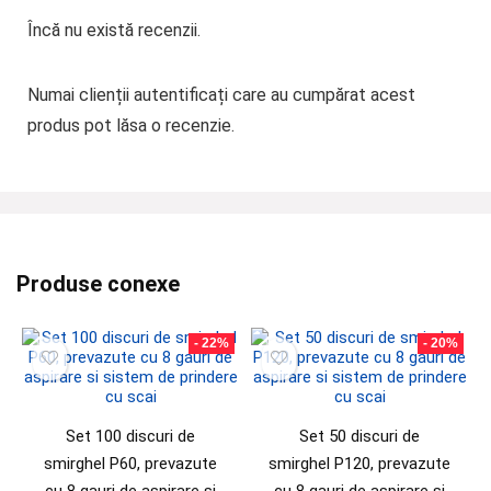
Încă nu există recenzii.
Numai clienții autentificați care au cumpărat acest
produs pot lăsa o recenzie.
Produse conexe
- 22%
- 20%
Set 100 discuri de
Set 50 discuri de
smirghel P60, prevazute
smirghel P120, prevazute