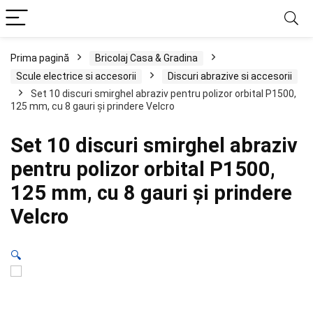
Prima pagină
Bricolaj Casa & Gradina
Scule electrice si accesorii
Discuri abrazive si accesorii
Set 10 discuri smirghel abraziv pentru polizor orbital P1500,
125 mm, cu 8 gauri și prindere Velcro
Set 10 discuri smirghel abraziv
pentru polizor orbital P1500,
125 mm, cu 8 gauri și prindere
Velcro
🔍