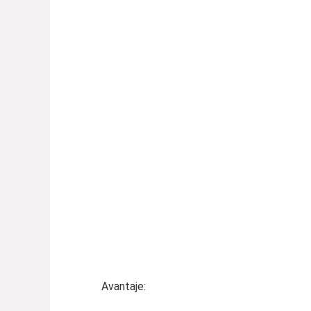
Avantaje: