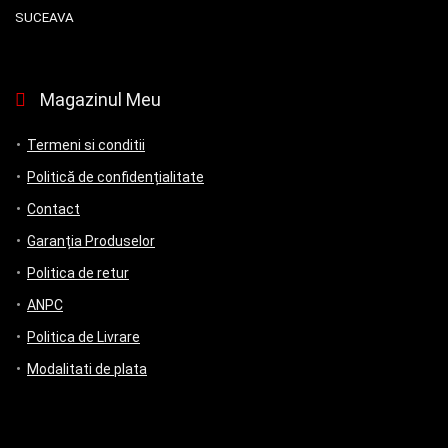
SUCEAVA
Magazinul Meu
Termeni si conditii
Politică de confidențialitate
Contact
Garanția Produselor
Politica de retur
ANPC
Politica de Livrare
Modalitati de plata