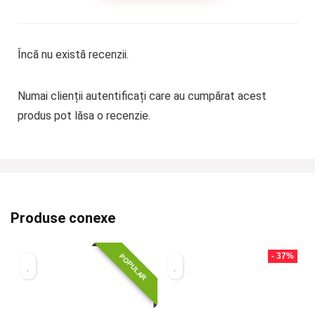
Încă nu există recenzii.
Numai clienții autentificați care au cumpărat acest
produs pot lăsa o recenzie.
Produse conexe
- 37%
POPULAR