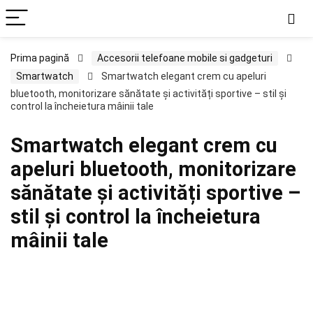
Prima pagină
Accesorii telefoane mobile si gadgeturi
Smartwatch
Smartwatch elegant crem cu apeluri
bluetooth, monitorizare sănătate și activități sportive – stil și
control la încheietura mâinii tale
Smartwatch elegant crem cu
apeluri bluetooth, monitorizare
sănătate și activități sportive –
stil și control la încheietura
mâinii tale