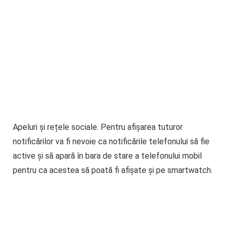
Apeluri și rețele sociale.
Pentru afișarea tuturor
notificărilor va fi nevoie ca notificările telefonului să fie
active și să apară în bara de stare a telefonului mobil
pentru ca acestea să poată fi afișate și pe smartwatch.