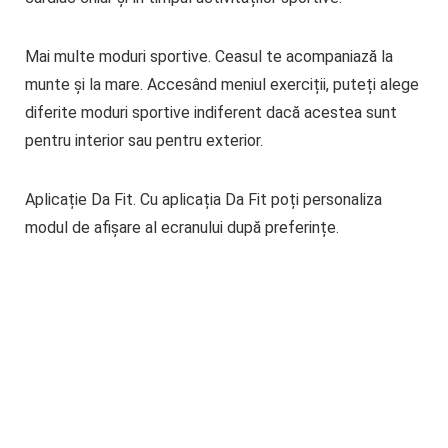
Mai multe moduri sportive
. Ceasul te acompaniază la
munte și la mare. Accesând meniul exerciții, puteți alege
diferite moduri sportive indiferent dacă acestea sunt
pentru interior sau pentru exterior.
Aplicație Da Fit. Cu aplicația Da Fit poți personaliza
modul de afișare al ecranului după preferințe.