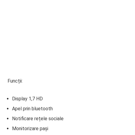
Funcții:
Display 1,7 HD
Apel prin bluetooth
Notificare rețele sociale
Monitorizare pași