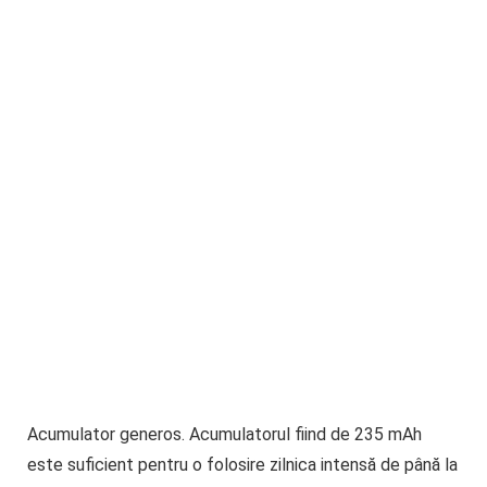
Acumulator generos.
Acumulatorul fiind de 235 mAh
este suficient pentru o folosire zilnica intensă de până la