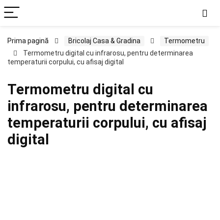
Prima pagină
Bricolaj Casa & Gradina
Termometru
Termometru digital cu infrarosu, pentru determinarea
temperaturii corpului, cu afisaj digital
Termometru digital cu
infrarosu, pentru determinarea
temperaturii corpului, cu afisaj
digital