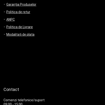
Garanția Produselor
Politica de retur
ANPC
Politica de Livrare
Modalitati de plata
Contact
Comenzi telefonice/suport:
09:00 - 15:00