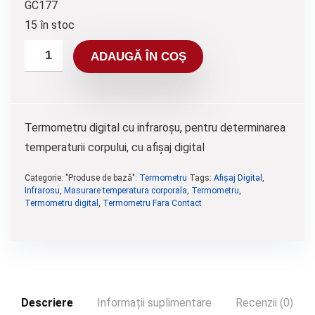
GC177
15 în stoc
ADAUGĂ ÎN COȘ
Termometru digital cu infraroșu, pentru determinarea
temperaturii corpului, cu afișaj digital
Categorie: "Produse de bază":
Termometru
Tags:
Afișaj Digital
,
Infrarosu
,
Masurare temperatura corporala
,
Termometru
,
Termometru digital
,
Termometru Fara Contact
Descriere
Informații suplimentare
Recenzii (0)