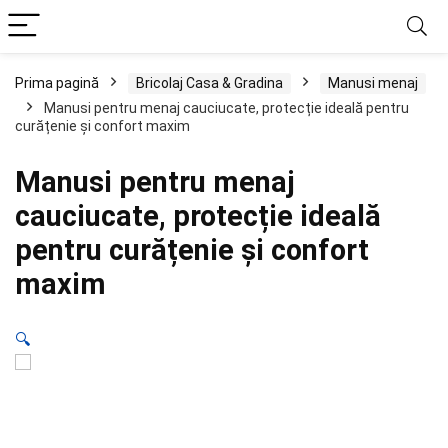
Prima pagină
Bricolaj Casa & Gradina
Manusi menaj
Manusi pentru menaj cauciucate, protecție ideală pentru
curățenie și confort maxim
Manusi pentru menaj
cauciucate, protecție ideală
pentru curățenie și confort
maxim
🔍