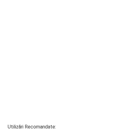
Utilizări Recomandate: