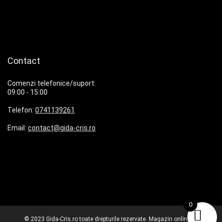
Contact
Comenzi telefonice/suport:
09:00 - 15:00
Telefon:
0741139261
Email:
contact@gida-cris.ro
0
© 2023 Gida-Cris.ro toate drepturile rezervate. Magazin online cu