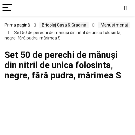
Prima pagină
Bricolaj Casa & Gradina
Manusi menaj
Set 50 de perechi de mănuși din nitril de unica folosinta,
negre, fără pudra, mărimea S
Set 50 de perechi de mănuși
din nitril de unica folosinta,
negre, fără pudra, mărimea S