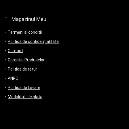
Magazinul Meu
Termeni si conditii
Politică de confidențialitate
Contact
Garanția Produselor
Politica de retur
ANPC
Politica de Livrare
Modalitati de plata