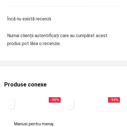
Încă nu există recenzii.
Numai clienții autentificați care au cumpărat acest
produs pot lăsa o recenzie.
Produse conexe
- 60%
- 54%
Manusi pentru menaj