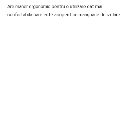
Are mâner ergonomic pentru o utilizare cat mai
confortabila care este acoperit cu manșoane de izolare.