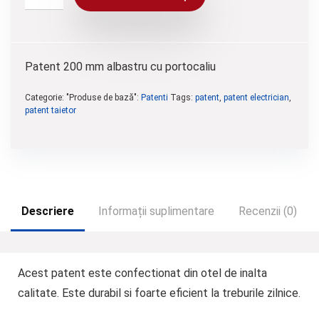
Patent 200 mm albastru cu portocaliu
Categorie: "Produse de bază":
Patenti
Tags:
patent
,
patent electrician
,
patent taietor
Descriere
Informații suplimentare
Recenzii (0)
Acest patent este confectionat din otel de inalta
calitate. Este durabil si foarte eficient la treburile zilnice.