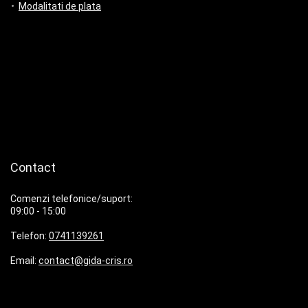
Modalitati de plata
Contact
Comenzi telefonice/suport:
09:00 - 15:00
Telefon:
0741139261
Email:
contact@gida-cris.ro