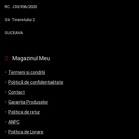
RC:
J33/936/2020
Str. Tineretului 2
SUCEAVA
Magazinul Meu
Termeni si conditii
Politică de confidențialitate
Contact
Garanția Produselor
Politica de retur
ANPC
Politica de Livrare