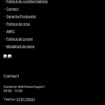
Politică de confidențialitate
Contact
Garanția Produselor
Politica de retur
ANPC
Politica de Livrare
Modalitati de plata
Contact
Comenzi telefonice/suport:
09:00 - 15:00
Telefon:
0741139261