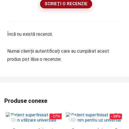
SCRIEȚI O RECENZIE
Încă nu există recenzii.
Numai clienții autentificați care au cumpărat acest
produs pot lăsa o recenzie.
Produse conexe
- 17%
- 28%