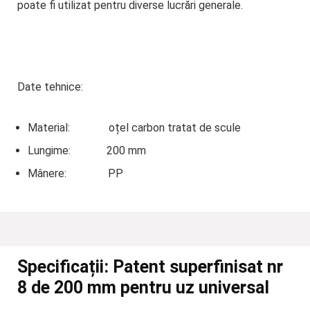
poate fi utilizat pentru diverse lucrări generale.
Date tehnice:
Material: oțel carbon tratat de scule
Lungime: 200 mm
Mânere: PP
Specificații:
Patent superfinisat nr
8 de 200 mm pentru uz universal