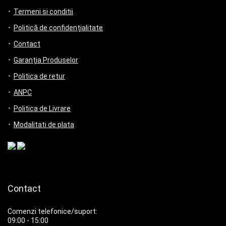
Termeni si conditii
Politică de confidențialitate
Contact
Garanția Produselor
Politica de retur
ANPC
Politica de Livrare
Modalitati de plata
Contact
Comenzi telefonice/suport:
09:00 - 15:00