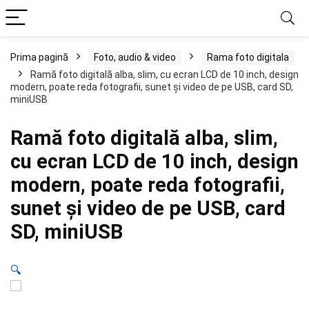
Prima pagină
Foto, audio & video
Rama foto digitala
Ramă foto digitală alba, slim, cu ecran LCD de 10 inch, design
modern, poate reda fotografii, sunet și video de pe USB, card SD,
miniUSB
Ramă foto digitală alba, slim,
cu ecran LCD de 10 inch, design
modern, poate reda fotografii,
sunet și video de pe USB, card
SD, miniUSB
🔍