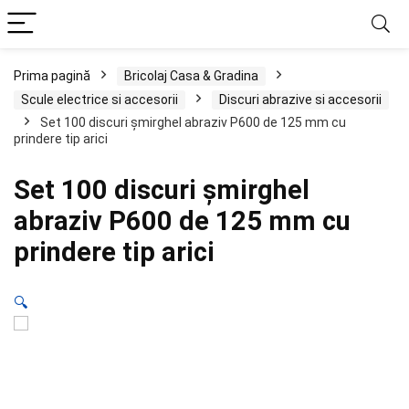
Prima pagină
Bricolaj Casa & Gradina
Scule electrice si accesorii
Discuri abrazive si accesorii
Set 100 discuri șmirghel abraziv P600 de 125 mm cu
prindere tip arici
Set 100 discuri șmirghel
abraziv P600 de 125 mm cu
prindere tip arici
🔍