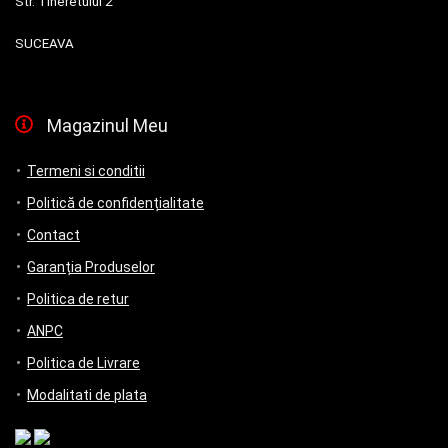
Str. Tineretului 2
SUCEAVA
Magazinul Meu
Termeni si conditii
Politică de confidențialitate
Contact
Garanția Produselor
Politica de retur
ANPC
Politica de Livrare
Modalitati de plata